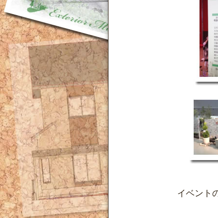
イベントの