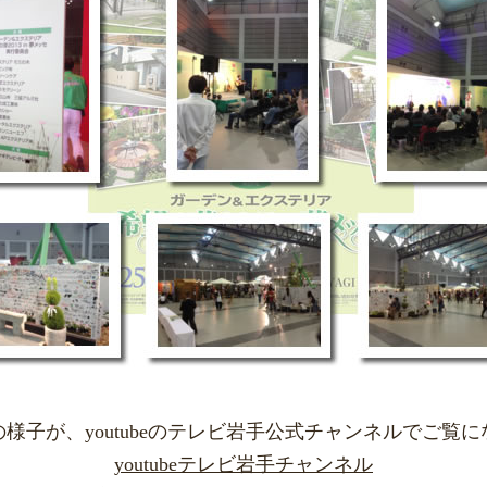
様子が、youtubeのテレビ岩手公式チャンネルでご覧
youtubeテレビ岩手チャンネル